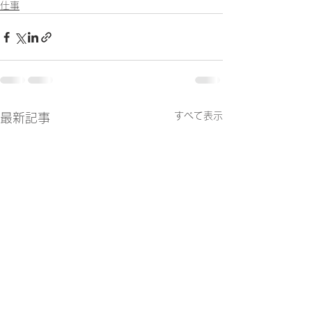
仕事
すべて表示
最新記事