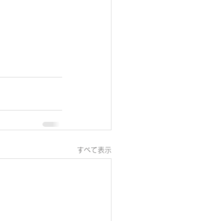
すべて表示