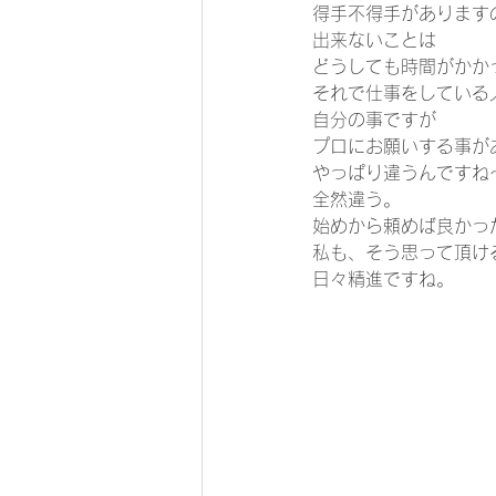
得手不得手があります
出来ないことは
どうしても時間がかか
それで仕事をしている
自分の事ですが
プロにお願いする事が
やっぱり違うんですね
全然違う。
始めから頼めば良かっ
私も、そう思って頂け
日々精進ですね。