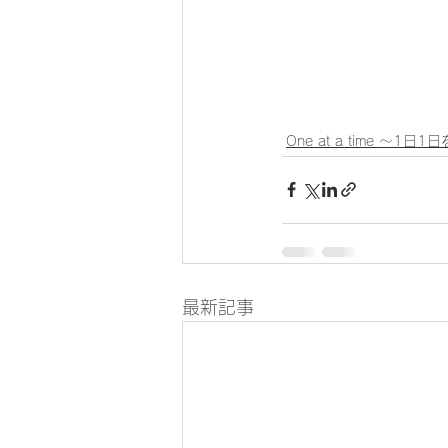
One at a time ～1日
最新記事