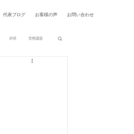
代表ブログ
お客様の声
お問い合わせ
研修
実態調査