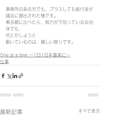
事務所のある市でも、プラスしても給付金が
議会に提出された様です。 
東京都に比べたら、税力が下回っている自治
体でも、 
何とかしようと 
動いているのは、嬉しい限りです。
One at a time ～1日1日を着実に～
仕事
すべて表示
最新記事