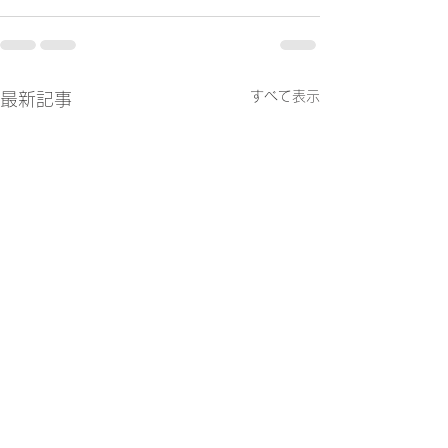
すべて表示
最新記事