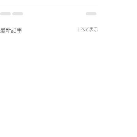
すべて表示
最新記事