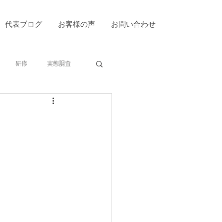
代表ブログ
お客様の声
お問い合わせ
研修
実態調査