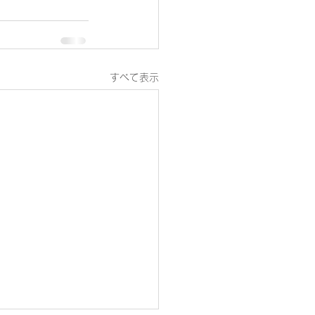
すべて表示