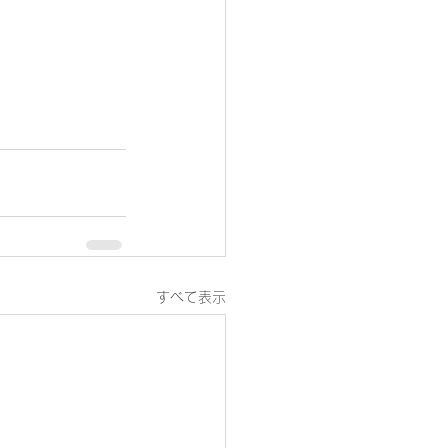
すべて表示