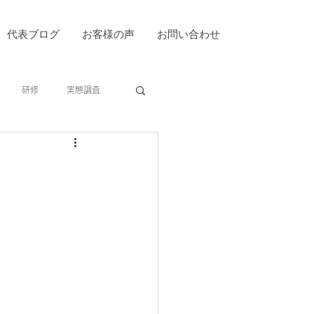
代表ブログ
お客様の声
お問い合わせ
研修
実態調査