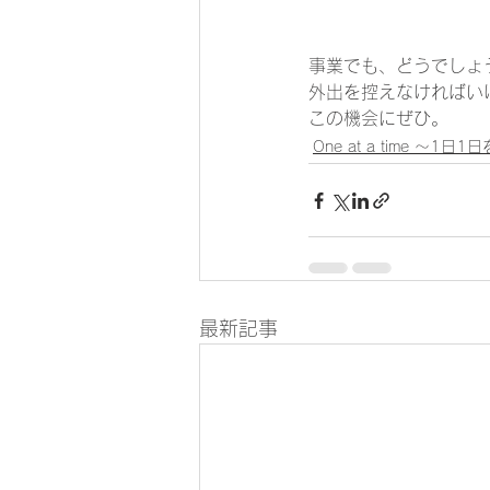
事業でも、どうでしょ
外出を控えなければい
この機会にぜひ。
One at a time ～1日
最新記事