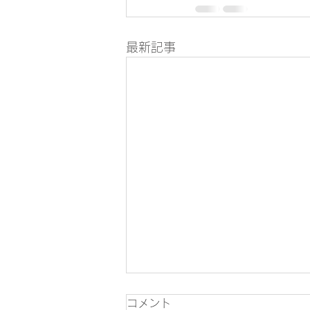
最新記事
コメント