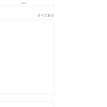
すべて表示
の税務