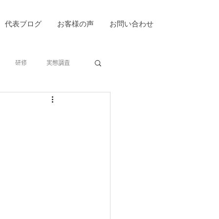
代表ブログ
お客様の声
お問い合わせ
研修
実態調査