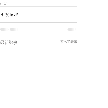
仕事
すべて表示
最新記事