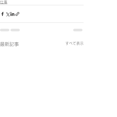
仕事
すべて表示
最新記事