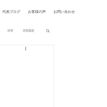
代表ブログ
お客様の声
お問い合わせ
研修
実態調査