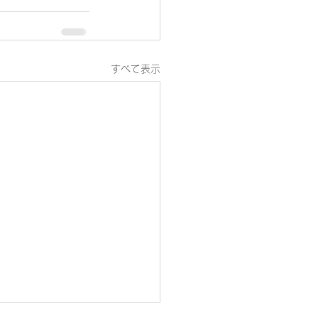
すべて表示