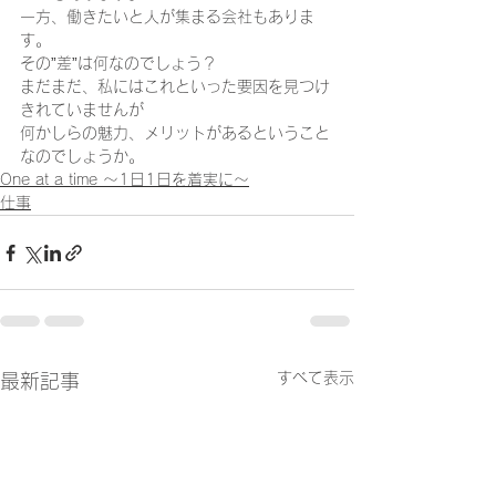
一方、働きたいと人が集まる会社もありま
す。 
その”差”は何なのでしょう？ 
まだまだ、私にはこれといった要因を見つけ
きれていませんが 
何かしらの魅力、メリットがあるということ
なのでしょうか。  
One at a time ～1日1日を着実に～
仕事
すべて表示
最新記事