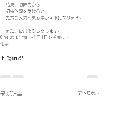
結果、顧問先から 
招待依頼を受けると 
先方の入力を見る事が可能になります。
また、使用感もしるします。 
One at a time ～1日1日を着実に～
仕事
すべて表示
最新記事