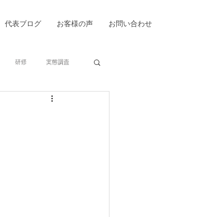
代表ブログ
お客様の声
お問い合わせ
研修
実態調査