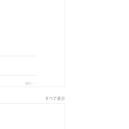
すべて表示