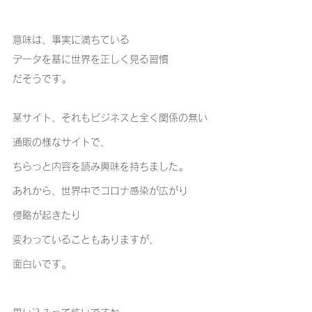
意味は、事実に満ちている
データを基に世界を正しく見る習慣
だそうです｡
某サイト、それもビジネスと全く関係の無い
通販の様なサイトで、
ちらっと内容を読み興味を持ちました｡
あれから、世界中でコロナ感染が広がり
侵略が起きたり
変わっていることもありますが、
面白いです｡