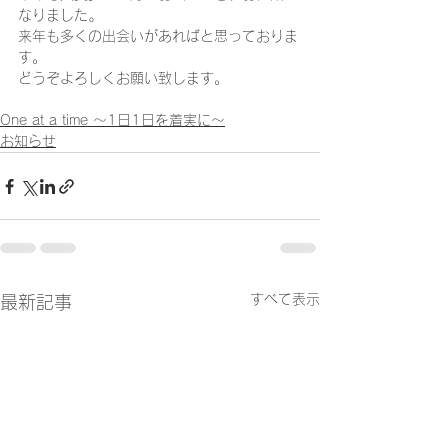
なりました｡
来年も多くの出会いがあればと思っておりま
す。
どうぞよろしくお願い致します。
One at a time ～1日1日を着実に～
お知らせ
すべて表示
最新記事