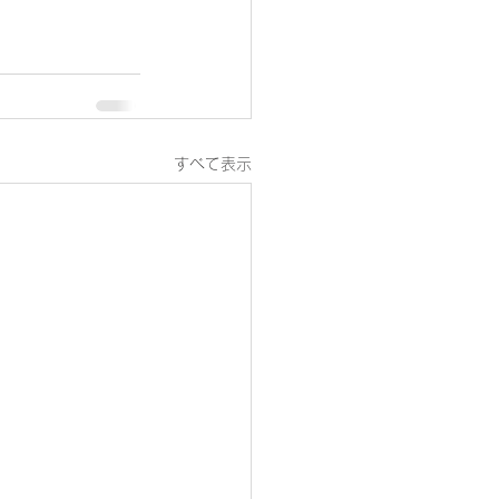
すべて表示