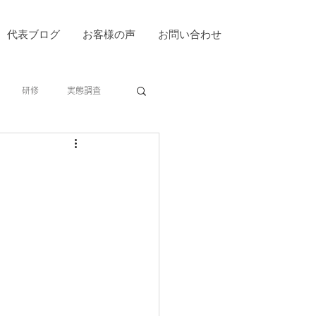
代表ブログ
お客様の声
お問い合わせ
研修
実態調査