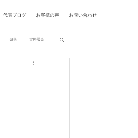
代表ブログ
お客様の声
お問い合わせ
研修
実態調査