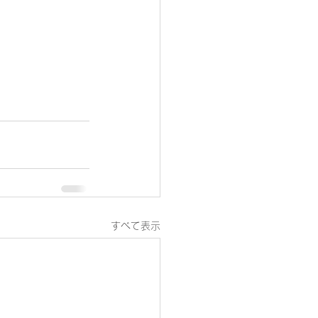
すべて表示