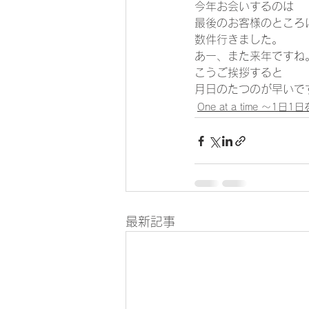
今年お会いするのは 
最後のお客様のところ
数件行きました。  
あー、また来年ですね
こうご挨拶すると 
月日のたつのが早いで
One at a time ～1日
最新記事