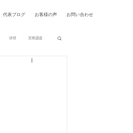
代表ブログ
お客様の声
お問い合わせ
研修
実態調査