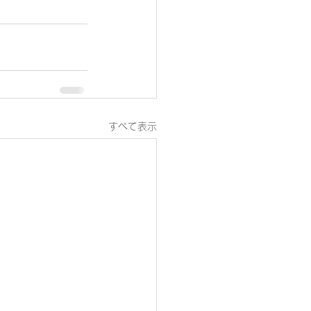
すべて表示