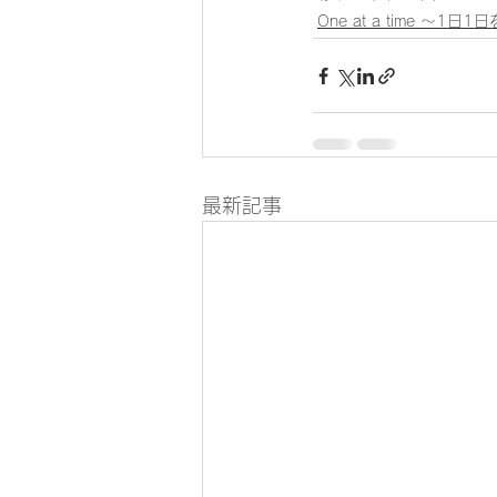
One at a time ～1日
最新記事