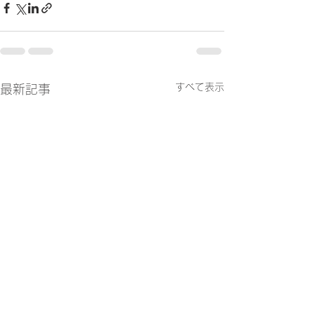
すべて表示
最新記事